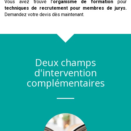
Vous avez trouvé l'
organisme de formation
pour
techniques de recrutement pour membres de jurys
.
Demandez votre devis dès maintenant.
Deux champs
d'intervention
complémentaires