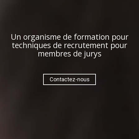
Un organisme de formation pour
techniques de recrutement pour
membres de jurys
Contactez-nous