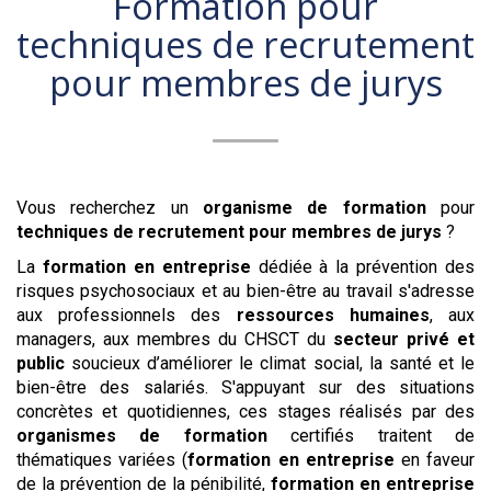
Formation pour
techniques de recrutement
pour membres de jurys
Vous recherchez un
organisme de formation
pour
techniques de recrutement pour membres de jurys
?
La
formation en entreprise
dédiée à la prévention des
risques psychosociaux et au bien-être au travail s'adresse
aux professionnels des
ressources humaines
, aux
managers, aux membres du CHSCT du
secteur privé et
public
soucieux d’améliorer le climat social, la santé et le
bien-être des salariés. S'appuyant sur des situations
concrètes et quotidiennes, ces stages réalisés par des
organismes de formation
certifiés traitent de
thématiques variées (
formation en entreprise
en faveur
de la prévention de la pénibilité,
formation en entreprise