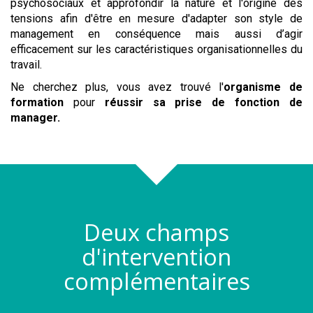
psychosociaux et approfondir la nature et l'origine des
tensions afin d'être en mesure d'adapter son style de
management en conséquence mais aussi d’agir
efficacement sur les caractéristiques organisationnelles du
travail.
Ne cherchez plus, vous avez trouvé l'
organisme de
formation
pour
réussir sa prise de fonction de
manager
.
Deux champs
d'intervention
complémentaires