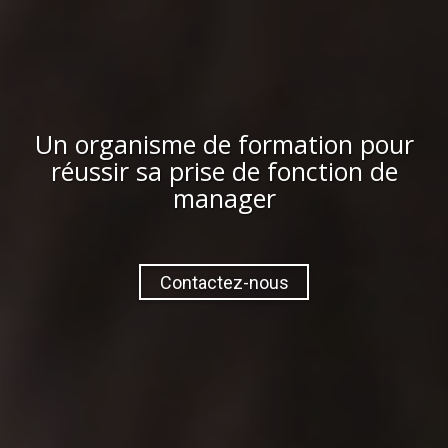
Un organisme de formation pour
réussir sa prise de fonction de
manager
Contactez-nous