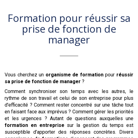
Formation pour
réussir sa
prise de fonction de
manager
Vous cherchez un
organisme de formation
pour
réussir
sa prise de fonction de manager
?
Comment synchroniser son temps avec les autres, le
rythme de son travail et celui de son entreprise pour plus
d'efficacité ? Comment rester concentré sur une tâche tout
en faisant face aux imprévus ? Comment gérer les priorités
et les urgences ? Autant de questions auxquelles une
formation en entreprise
sur la gestion du temps est
susceptible d’apporter des réponses concrètes. Divers