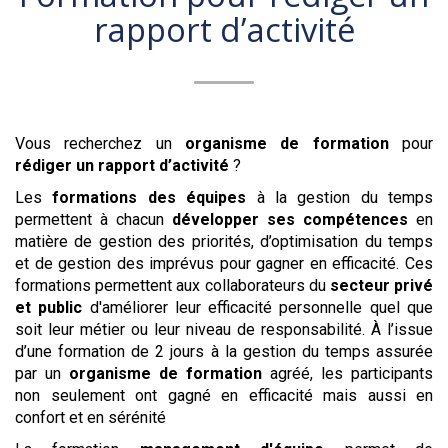
rapport d’activité
Vous recherchez un
organisme de formation
pour
rédiger un rapport d’activité
?
Les
formations des équipes
à la gestion du temps
permettent à chacun
développer ses compétences
en
matière de gestion des priorités, d’optimisation du temps
et de gestion des imprévus pour gagner en efficacité. Ces
formations permettent aux collaborateurs du
secteur privé
et public
d'améliorer leur efficacité personnelle quel que
soit leur métier ou leur niveau de responsabilité. À l’issue
d’une formation de 2 jours à la gestion du temps assurée
par un
organisme de formation
agréé, les participants
non seulement ont gagné en efficacité mais aussi en
confort et en sérénité