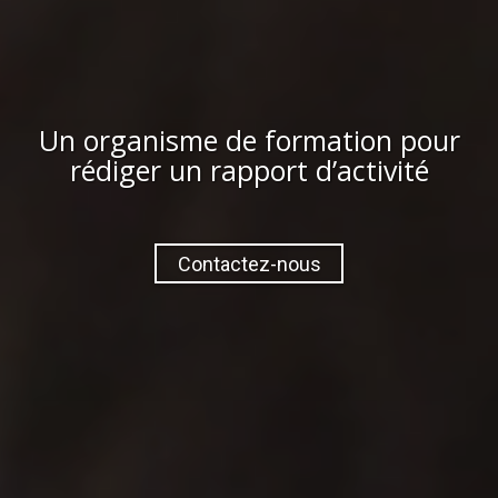
Un organisme de formation pour
rédiger un rapport d’activité
Contactez-nous