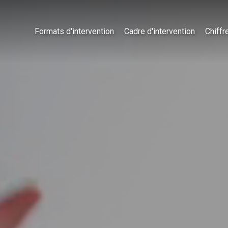
Formats d'intervention
Cadre d'intervention
Chiffr