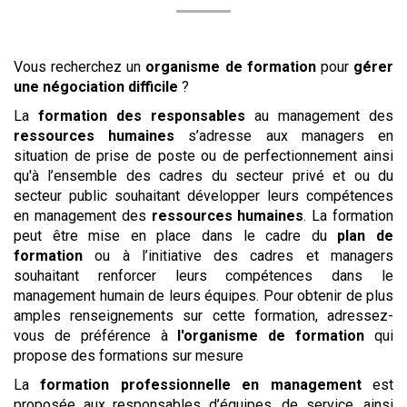
Vous recherchez un
organisme de formation
pour
gérer
une négociation difficile
?
La
formation des responsables
au management des
ressources humaines
s’adresse aux managers en
situation de prise de poste ou de perfectionnement ainsi
qu'à l’ensemble des cadres du secteur privé et ou du
secteur public souhaitant développer leurs compétences
en management des
ressources humaines
. La formation
peut être mise en place dans le cadre du
plan de
formation
ou à l’initiative des cadres et managers
souhaitant renforcer leurs compétences dans le
management humain de leurs équipes. Pour obtenir de plus
amples renseignements sur cette formation, adressez-
vous de préférence à
l'organisme de formation
qui
propose des formations sur mesure
La
formation professionnelle en management
est
proposée aux responsables d’équipes, de service, ainsi