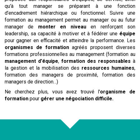
qu'à tout manager se préparant à une fonction
d’encadrement hiérarchique ou fonctionnel. Suivre une
formation au management permet au manager ou au futur
manager de
monter en niveau
en renforçant son
leadership, sa capacité à motiver et à fédérer une
équipe
pour gagner en efficacité et atteindre la performance. Les
organismes de formation
agréés proposent diverses
formations professionnelles au management (formation au
management d'équipe
,
formation des responsables
à
la gestion et la mobilisation des
ressources humaines
,
formation des managers de proximité, formation des
managers de direction…)
Ne cherchez plus, vous avez trouvé l'
organisme de
formation
pour
gérer une négociation difficile
.