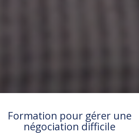
Formation pour
gérer une
négociation difficile