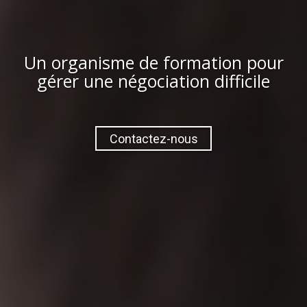
Un organisme de formation pour
gérer une négociation difficile
Contactez-nous