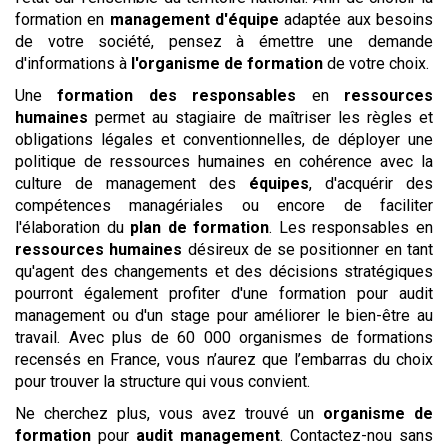
formation en
management d'équipe
adaptée aux besoins
de votre société, pensez à émettre une demande
d'informations à
l'organisme de formation
de votre choix.
Une
formation des responsables
en
ressources
humaines
permet au stagiaire de maîtriser les règles et
obligations légales et conventionnelles, de déployer une
politique de ressources humaines en cohérence avec la
culture de management des
équipes
, d'acquérir des
compétences managériales ou encore de faciliter
l'élaboration du
plan de formation
. Les responsables en
ressources humaines
désireux de se positionner en tant
qu'agent des changements et des décisions stratégiques
pourront également profiter d'une formation pour
audit
management
ou d'un stage pour améliorer le bien-être au
travail. Avec plus de 60 000 organismes de formations
recensés en France, vous n’aurez que l’embarras du choix
pour trouver la structure qui vous convient.
Ne cherchez plus, vous avez trouvé un
organisme de
formation
pour
audit management
. Contactez-nou sans