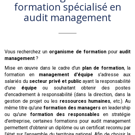
formation
spécialisé en
audit management
Vous recherchez un
organisme de formation
pour
audit
management
?
Mise en œuvre dans le cadre d'un
plan de formation
, la
formation en
management d'équipe
s'adresse aux
salariés du
secteur privé et public
ayant la responsabilité
d'une
équipe
ou souhaitant obtenir des postes
d'encadrement à responsabilité (dans la direction, dans la
gestion de projet ou les
ressources humaines
, etc.). Au
même titre qu'une
formation des managers
en leadership
ou qu'une
formation des responsables
en stratégie
d'entreprise, certaines formations pour
audit management
permettent d'obtenir un diplôme ou un certificat reconnu par
l'état sur l'ensemble du territoire national. Afin de choisir la