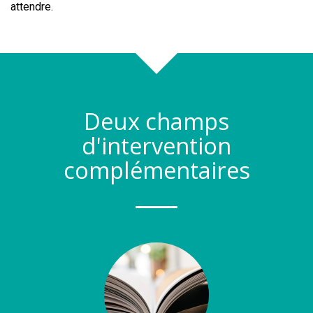
attendre.
Deux champs
d'intervention
complémentaires