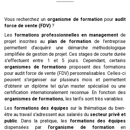
Vous recherchez un
organisme de formation
pour
audit
force de vente (FDV)
?
Les
formations professionnelles en management
de
projet inscrites au
plan de formation
de l'entreprise
permettent d'acquérir une démarche méthodologique
simplifiée de gestion de projet. Ces stages de courte durée
s'effectuent entre 1 et 5 jours. Cependant, certains
organismes de formations
proposent des formations
pour
audit force de vente (FDV)
personnalisables. Celles-ci
peuvent s'organiser sur plusieurs mois et permettent
d'obtenir un diplôme tel qu'un master spécialisé ou une
certification internationalement reconnue. En fonction des
organismes de formations
, les tarifs sont très variables.
Les
formations des équipes
sur la thématique du bien-
être au travail s'adressent aux salariés du
secteur privé et
public
. Dans la pratique, les
formations des équipes
dispensées par
l'organisme de formation
en