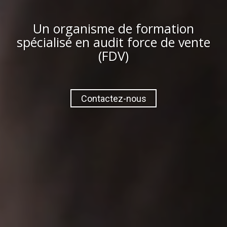
Un
organisme de formation
spécialisé en
audit force de vente
(FDV)
Contactez-nous