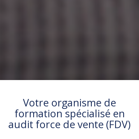
Votre
organisme de
formation
spécialisé en
audit force de vente (FDV)