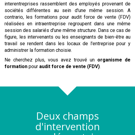
interentreprises rassemblent des employés provenant de
sociétés différentes au sein d'une même session. A
contrario, les formations pour
audit force de vente (FDV)
réalisées en intraentreprise regroupent dans une même
session des salariés d'une même structure. Dans ce cas de
figure, les intervenants ou les enseignants de bien-être au
travail se rendent dans les locaux de l'entreprise pour y
administrer la formation choisie.
Ne cherchez plus, vous avez trouvé un
organisme de
formation
pour
audit force de vente (FDV)
.
Deux champs
d'intervention