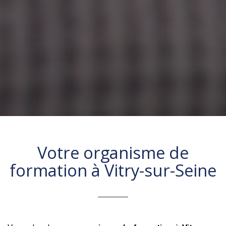
Votre organisme de
formation à
Vitry-sur-Seine