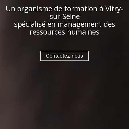
Un organisme de formation à
Vitry-
sur-Seine
spécialisé en management des
ressources humaines
Contactez-nous