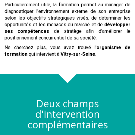
Particulièrement utile, la formation permet au manager de
diagnostiquer l'environnement externe de son entreprise
selon les objectifs stratégiques visés, de déterminer les
opportunités et les menaces du marché et de
développer
ses compétences
de stratège afin d'améliorer le
positionnement concurrentiel de sa société.
Ne cherchez plus, vous avez trouvé l'
organisme de
formation
qui intervient à
Vitry-sur-Seine
.
Deux champs
d'intervention
complémentaires