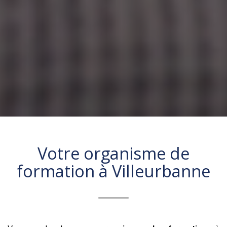
Votre organisme de
formation à
Villeurbanne