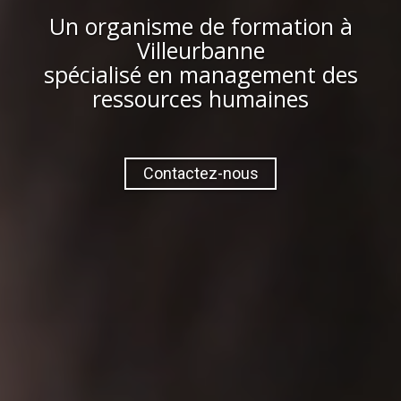
Un organisme de formation à
Villeurbanne
spécialisé en management des
ressources humaines
Contactez-nous