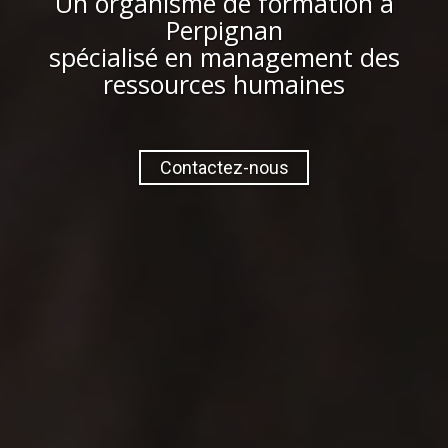
Un organisme de formation à
Perpignan
spécialisé en management des
ressources humaines
Contactez-nous