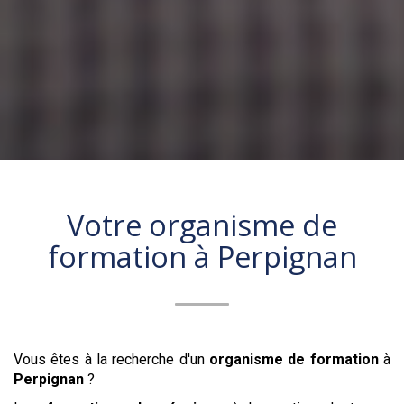
Votre organisme de
formation à
Perpignan
Vous êtes à la recherche d'un
organisme de formation
à
Perpignan
?