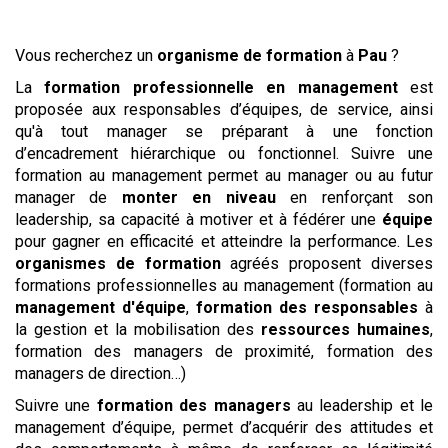
Vous recherchez un
organisme de formation
à
Pau
?
La
formation professionnelle en management
est
proposée aux responsables d’équipes, de service, ainsi
qu'à tout manager se préparant à une fonction
d’encadrement hiérarchique ou fonctionnel. Suivre une
formation au management permet au manager ou au futur
manager de
monter en niveau
en renforçant son
leadership, sa capacité à motiver et à fédérer une
équipe
pour gagner en efficacité et atteindre la performance. Les
organismes de formation
agréés proposent diverses
formations professionnelles au management (formation au
management d'équipe
,
formation des responsables
à
la gestion et la mobilisation des
ressources humaines
,
formation des managers de proximité, formation des
managers de direction…)
Suivre une
formation des managers
au leadership et le
management d’équipe, permet d’acquérir des attitudes et