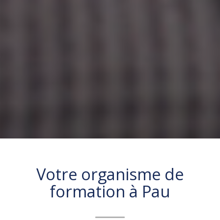
Votre organisme de
formation à
Pau