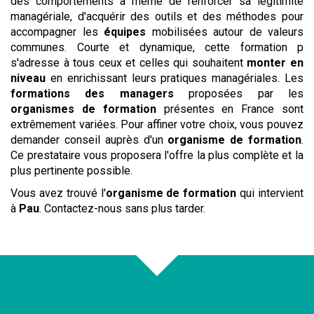
des comportements à même de renforcer sa légitimité
managériale, d'acquérir des outils et des méthodes pour
accompagner les
équipes
mobilisées autour de valeurs
communes. Courte et dynamique, cette formation p
s'adresse à tous ceux et celles qui souhaitent
monter en
niveau
en enrichissant leurs pratiques managériales. Les
formations des managers
proposées par les
organismes de formation
présentes en France sont
extrêmement variées. Pour affiner votre choix, vous pouvez
demander conseil auprès d'un
organisme de formation
.
Ce prestataire vous proposera l'offre la plus complète et la
plus pertinente possible.
Vous avez trouvé l'
organisme de formation
qui intervient
à
Pau
. Contactez-nous sans plus tarder.