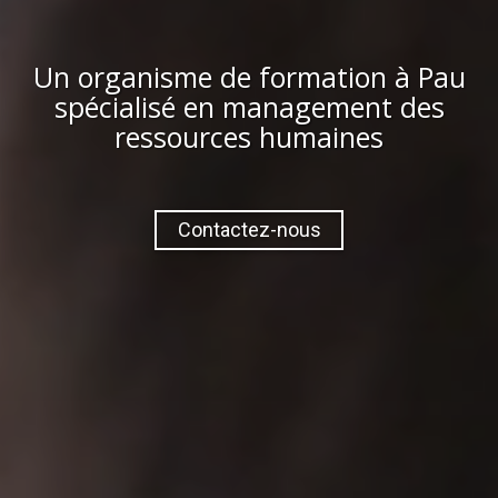
Un organisme de formation à
Pau
spécialisé en management des
ressources humaines
Contactez-nous