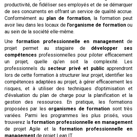
productivité, de fidéliser ses employés et de se démarquer
de ses concurrents en offrant un service de qualité accrue.
Conformément au
plan de formation
, la formation peut
avoir lieu dans les locaux de
l'organisme de formation
ou
au sein de la société elle-même.
Une
formation professionnelle en management
de
projet permet au stagiaire de
développer ses
compétences
professionnelles pour piloter efficacement
un projet, quelle qu’en soit la complexité. Les
professionnels du
secteur privé et public
apprendront
lors de cette formation à structurer leur projet, identifier les
compétences adaptées au projet, à gérer efficacement les
risques, et à utiliser des techniques d’optimisation et
d’évaluation du plan de charge pour la planification et la
gestion des ressources. En pratique, les formations
proposées par les
organismes de formation
sont très
variées. Parmi les programmes les plus prisés, vous
trouverez la
formation professionnelle en management
de projet Agile et la
formation professionnelle en
management
de projet Lean IT.