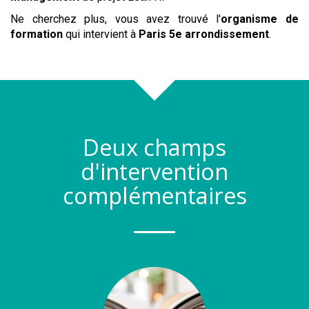
Ne cherchez plus, vous avez trouvé l'
organisme de
formation
qui intervient à
Paris 5e arrondissement
.
Deux champs
d'intervention
complémentaires