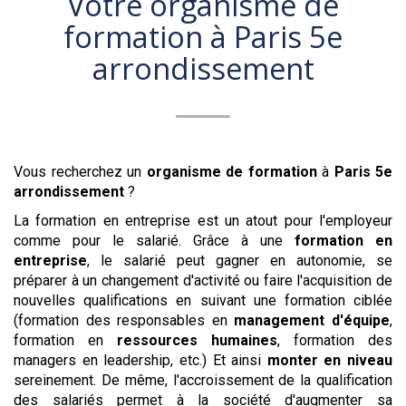
Votre organisme de
formation à
Paris 5e
arrondissement
Vous recherchez un
organisme de formation
à
Paris 5e
arrondissement
?
La formation en entreprise est un atout pour l'employeur
comme pour le salarié. Grâce à une
formation en
entreprise
, le salarié peut gagner en autonomie, se
préparer à un changement d'activité ou faire l'acquisition de
nouvelles qualifications en suivant une formation ciblée
(formation des responsables en
management d'équipe
,
formation en
ressources humaines
, formation des
managers en leadership, etc.) Et ainsi
monter en niveau
sereinement. De même, l'accroissement de la qualification
des salariés permet à la société d'augmenter sa