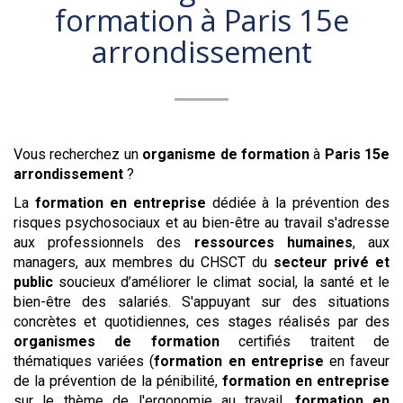
formation à
Paris 15e
arrondissement
Vous recherchez un
organisme de formation
à
Paris 15e
arrondissement
?
La
formation en entreprise
dédiée à la prévention des
risques psychosociaux et au bien-être au travail s'adresse
aux professionnels des
ressources humaines
, aux
managers, aux membres du CHSCT du
secteur privé et
public
soucieux d’améliorer le climat social, la santé et le
bien-être des salariés. S'appuyant sur des situations
concrètes et quotidiennes, ces stages réalisés par des
organismes de formation
certifiés traitent de
thématiques variées (
formation en entreprise
en faveur
de la prévention de la pénibilité,
formation en entreprise
sur le thème de l'ergonomie au travail,
formation en