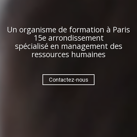
Un organisme de formation à
Paris
15e arrondissement
spécialisé en management des
ressources humaines
Contactez-nous