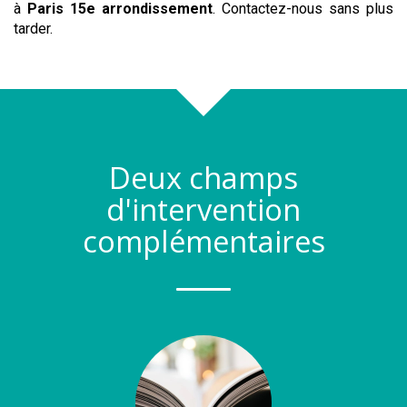
à
Paris 15e arrondissement
. Contactez-nous sans plus
tarder.
Deux champs
d'intervention
complémentaires