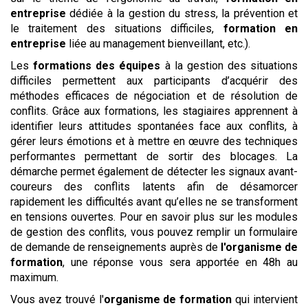
entreprise
dédiée à la gestion du stress, la prévention et
le traitement des situations difficiles,
formation en
entreprise
liée au management bienveillant, etc.).
Les
formations des équipes
à la gestion des situations
difficiles permettent aux participants d’acquérir des
méthodes efficaces de négociation et de résolution de
conflits. Grâce aux formations, les stagiaires apprennent à
identifier leurs attitudes spontanées face aux conflits, à
gérer leurs émotions et à mettre en œuvre des techniques
performantes permettant de sortir des blocages. La
démarche permet également de détecter les signaux avant-
coureurs des conflits latents afin de désamorcer
rapidement les difficultés avant qu’elles ne se transforment
en tensions ouvertes. Pour en savoir plus sur les modules
de gestion des conflits, vous pouvez remplir un formulaire
de demande de renseignements auprès de
l'organisme de
formation
, une réponse vous sera apportée en 48h au
maximum.
Vous avez trouvé l'
organisme de formation
qui intervient