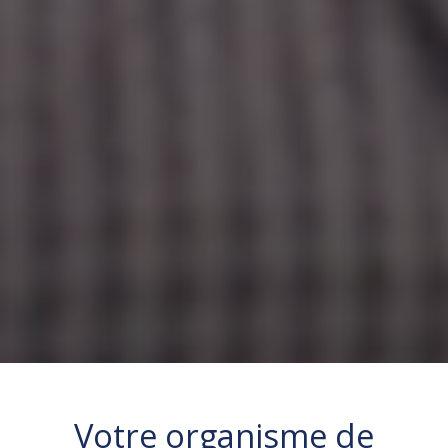
Votre organisme de