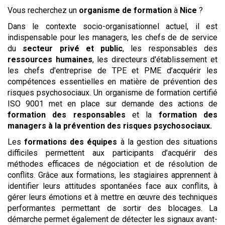
Vous recherchez un
organisme de formation
à
Nice
?
Dans le contexte socio-organisationnel actuel, il est
indispensable pour les managers, les chefs de de service
du
secteur privé et public
, les responsables des
ressources humaines
, les directeurs d'établissement et
les chefs d'entreprise de TPE et PME d’acquérir les
compétences essentielles en matière de prévention des
risques psychosociaux. Un organisme de formation certifié
ISO 9001 met en place sur demande des actions de
formation des responsables
et la
formation des
managers
à la prévention des risques psychosociaux.
Les
formations des équipes
à la gestion des situations
difficiles permettent aux participants d’acquérir des
méthodes efficaces de négociation et de résolution de
conflits. Grâce aux formations, les stagiaires apprennent à
identifier leurs attitudes spontanées face aux conflits, à
gérer leurs émotions et à mettre en œuvre des techniques
performantes permettant de sortir des blocages. La
démarche permet également de détecter les signaux avant-