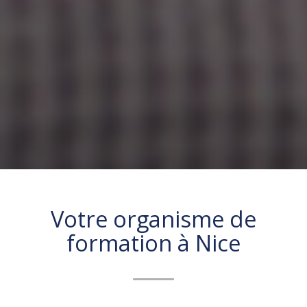
Votre organisme de
formation à
Nice