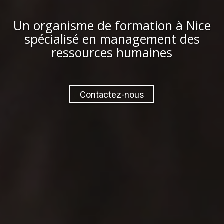
Un organisme de formation à
Nice
spécialisé en management des
ressources humaines
Contactez-nous