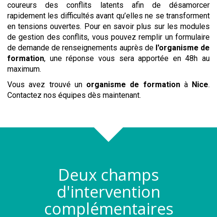
coureurs des conflits latents afin de désamorcer
rapidement les difficultés avant qu’elles ne se transforment
en tensions ouvertes. Pour en savoir plus sur les modules
de gestion des conflits, vous pouvez remplir un formulaire
de demande de renseignements auprès de
l'organisme de
formation
, une réponse vous sera apportée en 48h au
maximum.
Vous avez trouvé un
organisme de formation
à
Nice
.
Contactez nos équipes dès maintenant.
Deux champs
d'intervention
complémentaires