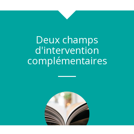
Deux champs
d'intervention
complémentaires