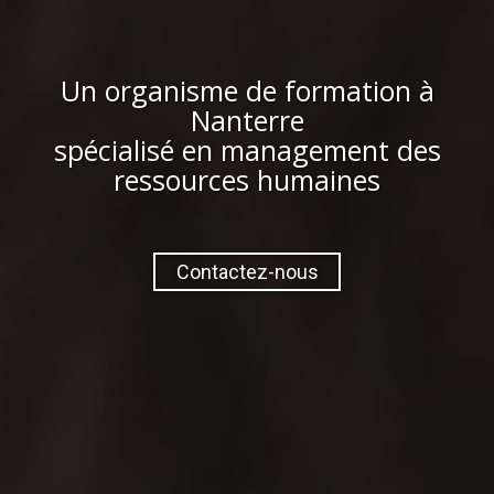
Un organisme de formation à
Nanterre
spécialisé en management des
ressources humaines
Contactez-nous