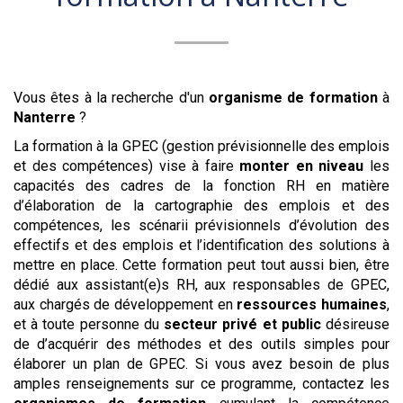
Vous êtes à la recherche d'un
organisme de formation
à
Nanterre
?
La formation à la GPEC (gestion prévisionnelle des emplois
et des compétences) vise à faire
monter en niveau
les
capacités des cadres de la fonction RH en matière
d’élaboration de la cartographie des emplois et des
compétences, les scénarii prévisionnels d’évolution des
effectifs et des emplois et l’identification des solutions à
mettre en place. Cette formation peut tout aussi bien, être
dédié aux assistant(e)s RH, aux responsables de GPEC,
aux chargés de développement en
ressources humaines
,
et à toute personne du
secteur privé et public
désireuse
de d’acquérir des méthodes et des outils simples pour
élaborer un plan de GPEC. Si vous avez besoin de plus
amples renseignements sur ce programme, contactez les