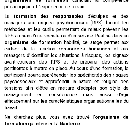
organismes de formation
cumulant la compétence
pédagogique et l’expérience de terrain.
La
formation des responsables
d’équipes et des
managers aux risques psychosociaux (RPS) fournit les
méthodes et les outils permettant de mieux prévenir les
RPS au sein d'une société ou d’un service. Réalisé dans un
organisme de formation
habilité, ce stage permet aux
cadres de la fonction
ressources humaines
et aux
managers d'identifier les situations à risques, les signaux
avant-coureurs des RPS et de préparer des actions
pertinentes à mettre en place. Au cours d'une formation, le
participant pourra appréhender les spécificités des risques
psychosociaux et approfondir la nature et l'origine des
tensions afin d'être en mesure d'adapter son style de
management en conséquence mais aussi d’agir
efficacement sur les caractéristiques organisationnelles du
travail.
Ne cherchez plus, vous avez trouvé l'
organisme de
formation
qui intervient à
Nanterre
.