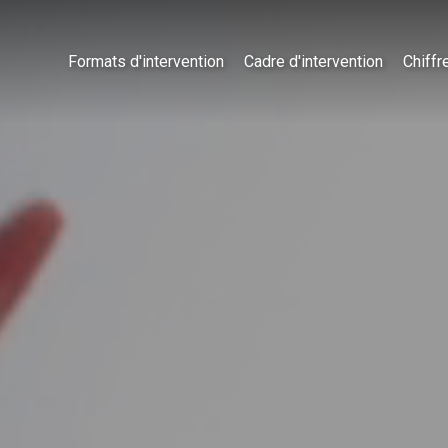
Formats d'intervention
Cadre d'intervention
Chiffr