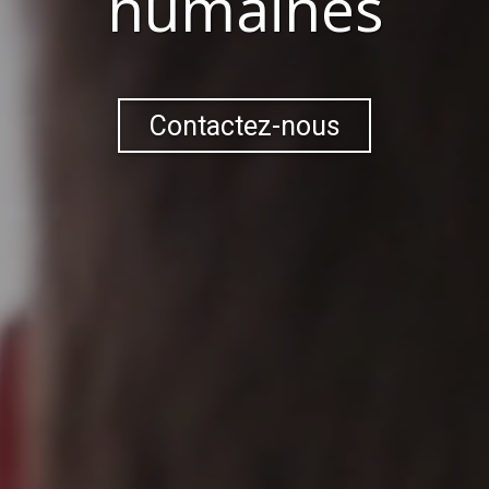
humaines
Contactez-nous