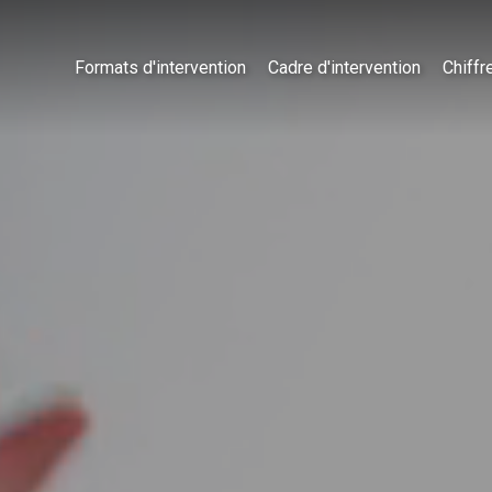
Formats d'intervention
Cadre d'intervention
Chiffr