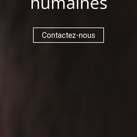
humaines
Contactez-nous