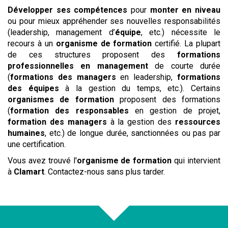
Développer ses compétences
pour
monter en niveau
ou pour mieux appréhender ses nouvelles responsabilités
(leadership, management d’
équipe
, etc.) nécessite le
recours à un
organisme de formation
certifié. La plupart
de ces structures proposent des
formations
professionnelles en management
de courte durée
(
formations des managers
en leadership,
formations
des équipes
à la gestion du temps, etc.). Certains
organismes de formation
proposent des formations
(
formation des responsables
en gestion de projet,
formation des managers
à la gestion des
ressources
humaines
, etc.) de longue durée, sanctionnées ou pas par
une certification.
Vous avez trouvé l'
organisme de formation
qui intervient
à
Clamart
. Contactez-nous sans plus tarder.