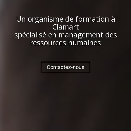
Un organisme de formation à
Clamart
spécialisé en management des
ressources humaines
Contactez-nous