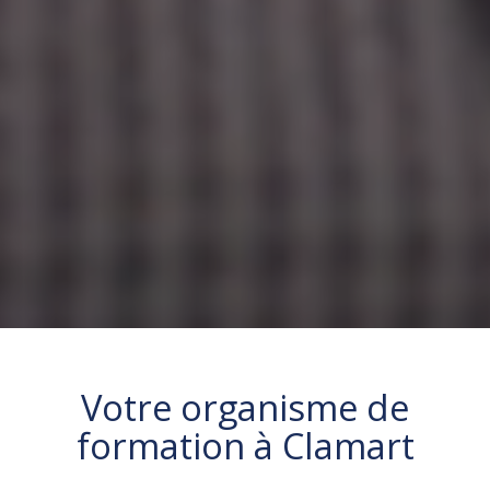
Votre organisme de
formation à
Clamart