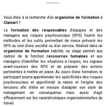
Vous êtes à la recherche d'un
organisme de formation
à
Clamart
?
La
formation des responsables
d’équipes et des
managers aux risques psychosociaux (RPS) fournit les
méthodes et les outils permettant de mieux prévenir les
RPS au sein d'une société ou d’un service. Réalisé dans un
organisme de formation
habilité, ce stage permet aux
cadres de la fonction
ressources humaines
et aux
managers d'identifier les situations à risques, les signaux
avant-coureurs des RPS et de préparer des actions
pertinentes à mettre en place. Au cours d'une formation, le
participant pourra appréhender les spécificités des risques
psychosociaux et approfondir la nature et l'origine des
tensions afin d'être en mesure d'adapter son style de
management en conséquence mais aussi d’agir
efficacement sur les caractéristiques organisationnelles du
travail.