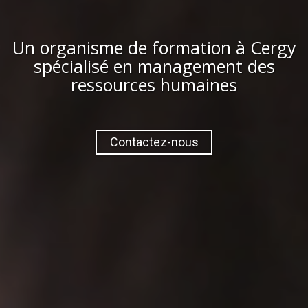
Un organisme de formation à
Cergy
spécialisé en management des
ressources humaines
Contactez-nous