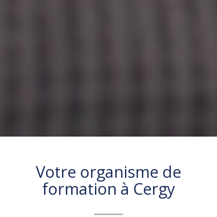
Votre organisme de
formation à
Cergy