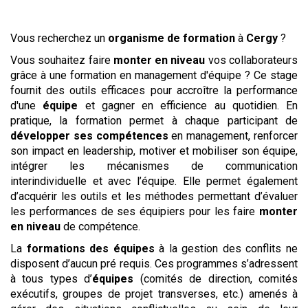
Vous recherchez un
organisme de formation
à
Cergy
?
Vous souhaitez faire
monter en niveau
vos collaborateurs
grâce à une formation en management d'équipe ? Ce stage
fournit des outils efficaces pour accroître la performance
d'une
équipe
et gagner en efficience au quotidien. En
pratique, la formation permet à chaque participant de
développer ses compétences
en management, renforcer
son impact en leadership, motiver et mobiliser son équipe,
intégrer les mécanismes de communication
interindividuelle et avec l’équipe. Elle permet également
d’acquérir les outils et les méthodes permettant d’évaluer
les performances de ses équipiers pour les faire
monter
en niveau
de compétence.
La
formations des équipes
à la gestion des conflits ne
disposent d’aucun pré requis. Ces programmes s’adressent
à tous types d’
équipes
(comités de direction, comités
exécutifs, groupes de projet transverses, etc.) amenés à