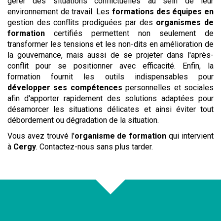
gérer des situations conflictuelles au sein de leur
environnement de travail. Les
formations des équipes en
gestion des conflits prodiguées par des
organismes de
formation
certifiés permettent non seulement de
transformer les tensions et les non-dits en amélioration de
la gouvernance, mais aussi de se projeter dans l'après-
conflit pour se positionner avec efficacité. Enfin, la
formation fournit les outils indispensables pour
développer ses compétences
personnelles et sociales
afin d'apporter rapidement des solutions adaptées pour
désamorcer les situations délicates et ainsi éviter tout
débordement ou dégradation de la situation.
Vous avez trouvé l'
organisme de formation
qui intervient
à
Cergy
. Contactez-nous sans plus tarder.