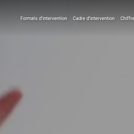
Formats d'intervention
Cadre d'intervention
Chiffr