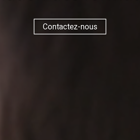
Contactez-nous